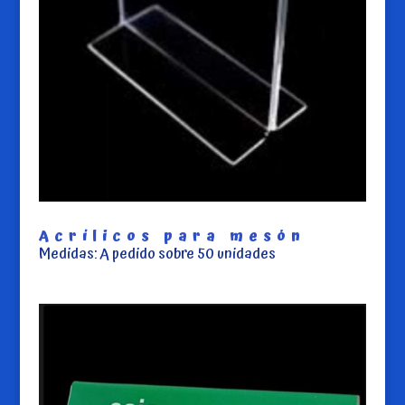
Acrílicos para mesón
Medidas: A pedido sobre 50 unidades