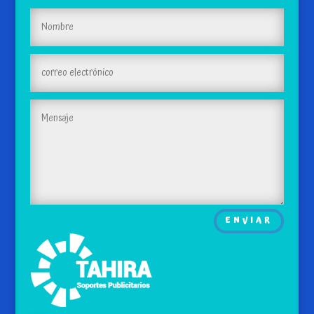
ENVIAR