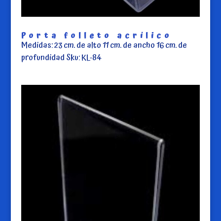
Porta folleto acrílico
Medidas: 23 cm. de alto 11 cm. de ancho 16 cm. de
profundidad Sku: KL-84