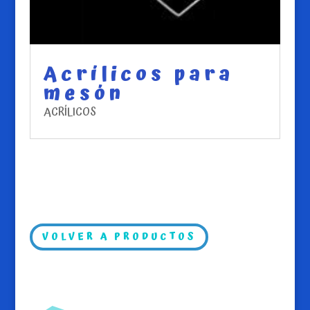
Acrílicos para
mesón
ACRÍLICOS
VOLVER A PRODUCTOS