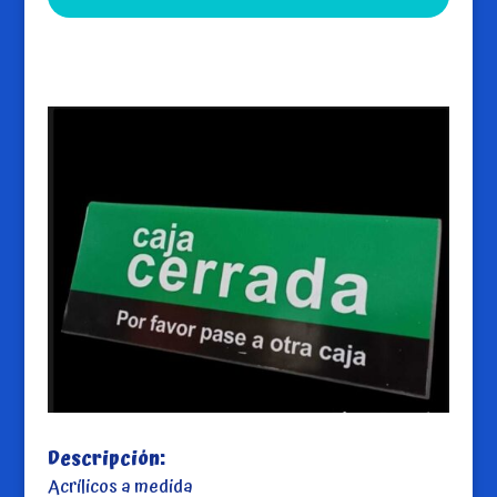
Descripción:
Acrílicos a medida