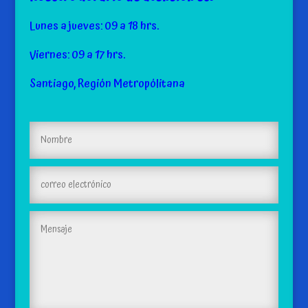
Lunes a jueves: 09 a 18 hrs.
Viernes: 09 a 17 hrs.
Santiago, Región Metropólitana