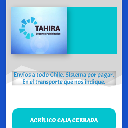
Envios a todo Chile. Sistema por pagar.
En el transporte que nos indique.
ACRÍLICO CAJA CERRADA