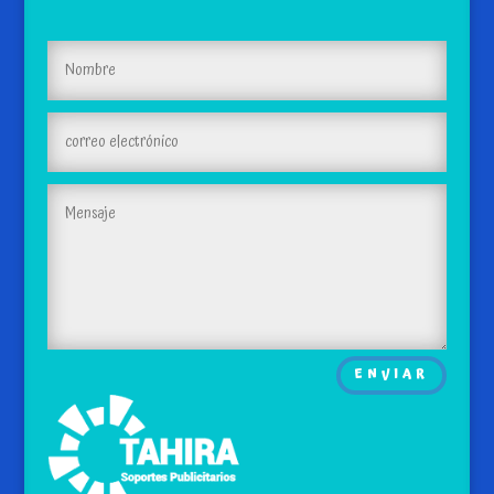
ENVIAR