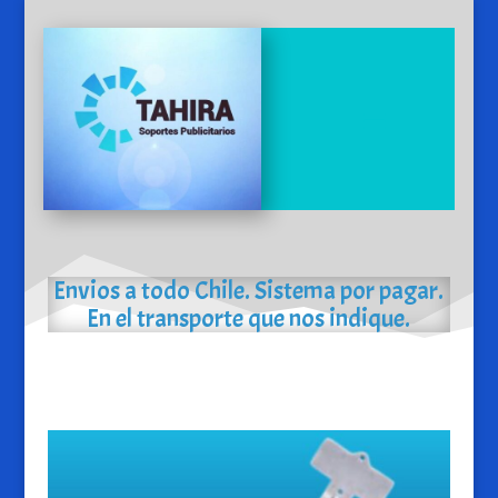
Envios a todo Chile. Sistema por pagar.
En el transporte que nos indique.