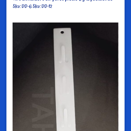
Sku: DD-6 Sku: DD-12