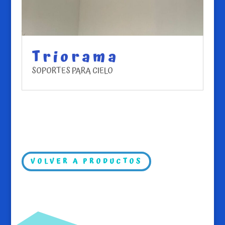
Triorama
SOPORTES PARA CIELO
VOLVER A PRODUCTOS