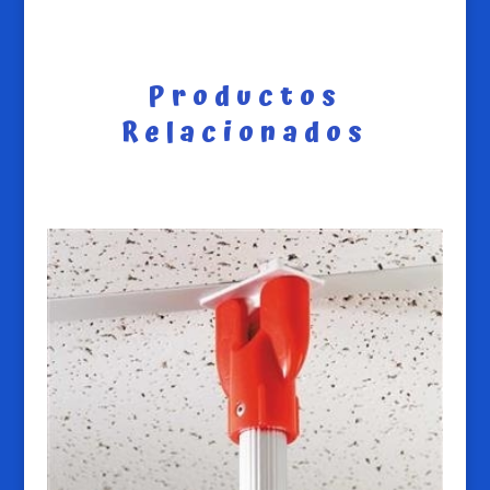
Productos
Relacionados