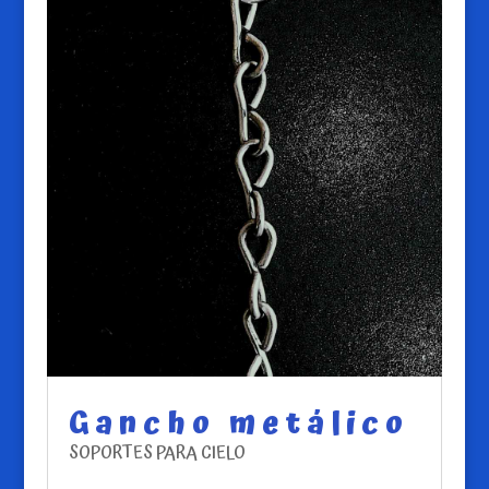
Gancho metálico
SOPORTES PARA CIELO