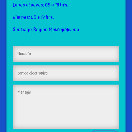
Lunes a jueves: 09 a 18 hrs.
Viernes: 09 a 17 hrs.
Santiago, Región Metropólitana