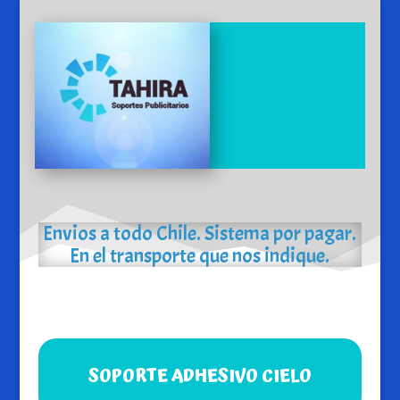
Envios a todo Chile. Sistema por pagar.
En el transporte que nos indique.
SOPORTE ADHESIVO CIELO