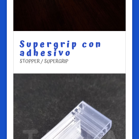
Supergrip con
adhesivo
STOPPER / SUPERGRIP