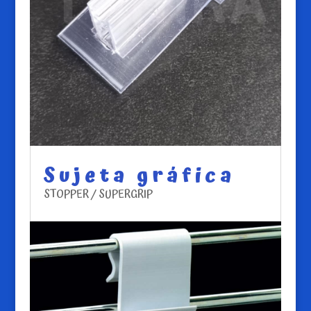
Sujeta gráfica
STOPPER / SUPERGRIP