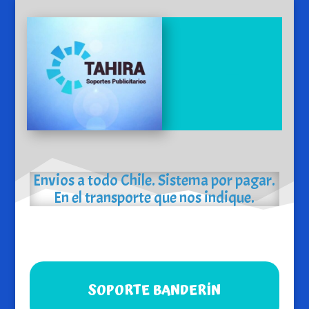
Envios a todo Chile. Sistema por pagar.
En el transporte que nos indique.
SOPORTE BANDERÍN