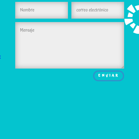
:
ENVIAR