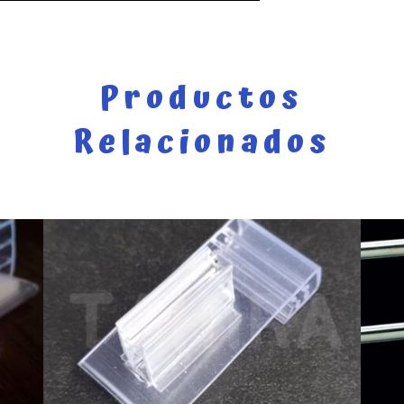
Productos
Relacionados