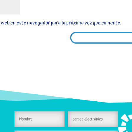
y web en este navegador para la próxima vez que comente.