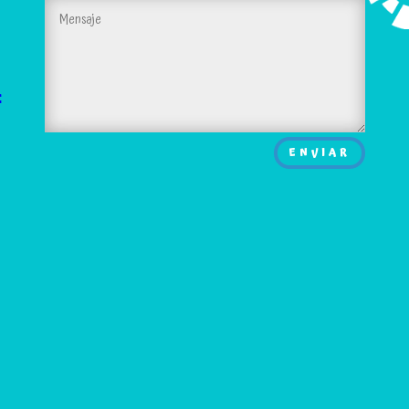
:
ENVIAR