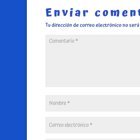
Enviar comen
Tu dirección de correo electrónico no será 