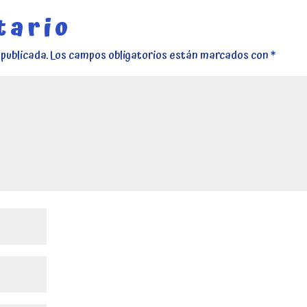
tario
publicada.
Los campos obligatorios están marcados con
*